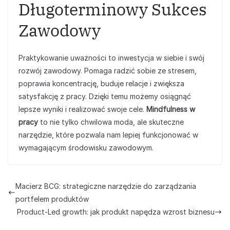
Długoterminowy Sukces
Zawodowy
Praktykowanie uważności to inwestycja w siebie i swój
rozwój zawodowy. Pomaga radzić sobie ze stresem,
poprawia koncentrację, buduje relacje i zwiększa
satysfakcję z pracy. Dzięki temu możemy osiągnąć
lepsze wyniki i realizować swoje cele.
Mindfulness w
pracy
to nie tylko chwilowa moda, ale skuteczne
narzędzie, które pozwala nam lepiej funkcjonować w
wymagającym środowisku zawodowym.
Macierz BCG: strategiczne narzędzie do zarządzania
portfelem produktów
Product-Led growth: jak produkt napędza wzrost biznesu