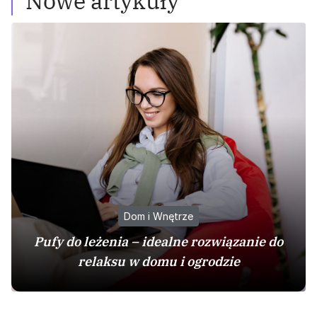
Nowe artykuły
Dom i Wnętrze
Pufy do leżenia – idealne rozwiązanie do
relaksu w domu i ogrodzie