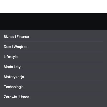
Biznes i Finanse
Dom i Wnętrze
Lifestyle
Moda i styl
Motoryzacja
Technologia
Zdrowie i Uroda