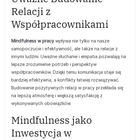
Relacji z
Współpracownikami
Mindfulness w pracy
wpływa nie tylko na nasze
samopoczucie i efektywność, ale także na relacje z
innymi ludźmi. Uważne słuchanie i empatia pozwalają na
lepsze zrozumienie potrzeb i perspektyw
współpracowników. Dzięki temu komunikacja staje się
bardziej efektywna, a konflikty łatwiej rozwiązywać.
Budowanie pozytywnych relacji w pracy przekłada się
na lepszą atmosferę i większą satysfakcję z
wykonywanych obowiązków.
Mindfulness jako
Inwestycja w