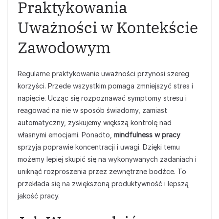
Praktykowania
Uważności w Kontekście
Zawodowym
Regularne praktykowanie uważności przynosi szereg
korzyści. Przede wszystkim pomaga zmniejszyć stres i
napięcie. Ucząc się rozpoznawać symptomy stresu i
reagować na nie w sposób świadomy, zamiast
automatyczny, zyskujemy większą kontrolę nad
własnymi emocjami. Ponadto,
mindfulness w pracy
sprzyja poprawie koncentracji i uwagi. Dzięki temu
możemy lepiej skupić się na wykonywanych zadaniach i
uniknąć rozproszenia przez zewnętrzne bodźce. To
przekłada się na zwiększoną produktywność i lepszą
jakość pracy.