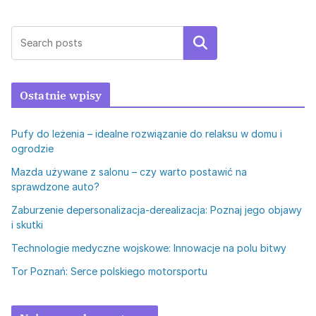
Szukaj
Ostatnie wpisy
Pufy do leżenia – idealne rozwiązanie do relaksu w domu i
ogrodzie
Mazda używane z salonu – czy warto postawić na
sprawdzone auto?
Zaburzenie depersonalizacja-derealizacja: Poznaj jego objawy
i skutki
Technologie medyczne wojskowe: Innowacje na polu bitwy
Tor Poznań: Serce polskiego motorsportu