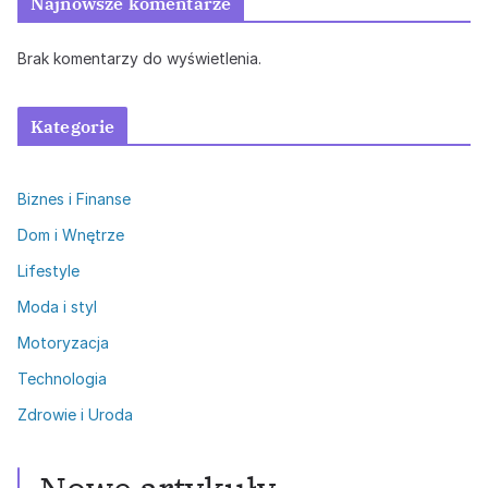
Najnowsze komentarze
Brak komentarzy do wyświetlenia.
Kategorie
Biznes i Finanse
Dom i Wnętrze
Lifestyle
Moda i styl
Motoryzacja
Technologia
Zdrowie i Uroda