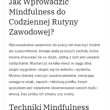
Jak Wprowadzić
Mindfulness do
Codziennej Rutyny
Zawodowej?
Wprowadzenie uważności do pracy nie musi być trudne
ani czasochłonne. Istnieje wiele prostych technik, które
można stosować na co dzień. Jedną z nich jest uważne
oddychanie. Wystarczy na kilka minut w ciągu dnia
usiąść wygodnie i skupić się na wdechu i wydechu.
Można również ćwiczyć uważne jedzenie, zwracając
uwagę na smak, zapach i teksturę posiłku. Innym
sposobem jest świadome obserwowanie swoich myśli i
emocji, bez próby ich zmiany czy oceny.
Techniki Mindfulness