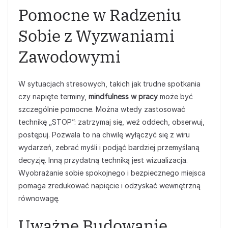
Pomocne w Radzeniu
Sobie z Wyzwaniami
Zawodowymi
W sytuacjach stresowych, takich jak trudne spotkania
czy napięte terminy,
mindfulness w pracy
może być
szczególnie pomocne. Można wtedy zastosować
technikę „STOP”: zatrzymaj się, weź oddech, obserwuj,
postępuj. Pozwala to na chwilę wyłączyć się z wiru
wydarzeń, zebrać myśli i podjąć bardziej przemyślaną
decyzję. Inną przydatną techniką jest wizualizacja.
Wyobrażanie sobie spokojnego i bezpiecznego miejsca
pomaga zredukować napięcie i odzyskać wewnętrzną
równowagę.
Uważne Budowanie