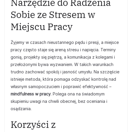
Narzędzie do Radzenia
Sobie ze Stresem w
Miejscu Pracy
Żyjemy w czasach nieustannego pędu i presji, a miejsce
pracy często staje się areną stresu i napięcia. Terminy
gonią, projekty się piętrzą, a komunikacja z kolegami i
przełożonymi bywa wyzwaniem. W takich warunkach
trudno zachować spokój i jasność umysłu. Na szczęście
istnieje metoda, która pomaga odzyskać kontrolę nad
własnym samopoczuciem i poprawić efektywność –
mindfulness w pracy
. Polega ona na świadomym
skupieniu uwagi na chwili obecnej, bez oceniania i
osądzania.
Korzyści z