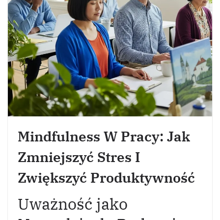
Mindfulness W Pracy: Jak
Zmniejszyć Stres I
Zwiększyć Produktywność
Uważność jako