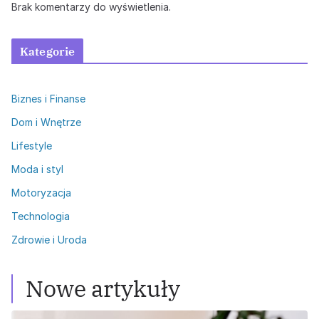
Brak komentarzy do wyświetlenia.
Kategorie
Biznes i Finanse
Dom i Wnętrze
Lifestyle
Moda i styl
Motoryzacja
Technologia
Zdrowie i Uroda
Nowe artykuły