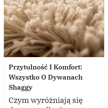
Przytulność I Komfort:
Wszystko O Dywanach
Shaggy
Czym wyróżniają się