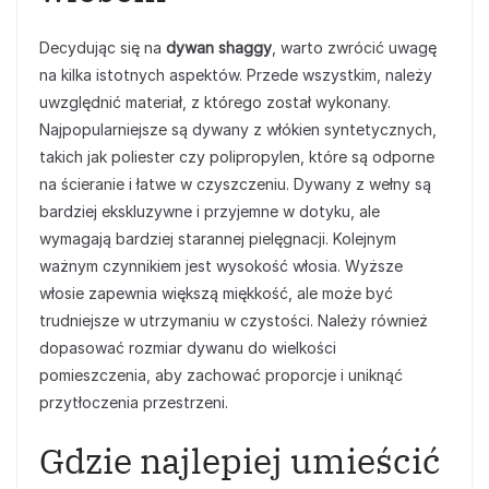
Decydując się na
dywan shaggy
, warto zwrócić uwagę
na kilka istotnych aspektów. Przede wszystkim, należy
uwzględnić materiał, z którego został wykonany.
Najpopularniejsze są dywany z włókien syntetycznych,
takich jak poliester czy polipropylen, które są odporne
na ścieranie i łatwe w czyszczeniu. Dywany z wełny są
bardziej ekskluzywne i przyjemne w dotyku, ale
wymagają bardziej starannej pielęgnacji. Kolejnym
ważnym czynnikiem jest wysokość włosia. Wyższe
włosie zapewnia większą miękkość, ale może być
trudniejsze w utrzymaniu w czystości. Należy również
dopasować rozmiar dywanu do wielkości
pomieszczenia, aby zachować proporcje i uniknąć
przytłoczenia przestrzeni.
Gdzie najlepiej umieścić