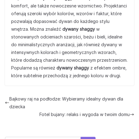
komfort, ale także nowoczesne wzornictwo. Projektanci
oferują szeroki wybór kolorów, wzorów i faktur, które
pozwalają dopasować dywan do każdego stylu
wnętrza. Można znaleźć
dywany shaggy
w
stonowanych odcieniach szarości, beżu i bieli, idealne
do minimalistycznych aranżacji, jak również dywany w
intensywnych kolorach i geometrycznych wzorach,
które dodadzą charakteru nowoczesnym przestrzeniom.
Popularne są również
dywany shaggy
z efektem ombre,
które subtelnie przechodzą z jednego koloru w drugi.
Bajkowy raj na podłodze: Wybieramy idealny dywan dla
dziecka
Fotel bujany: relaks i wygoda w twoim domu