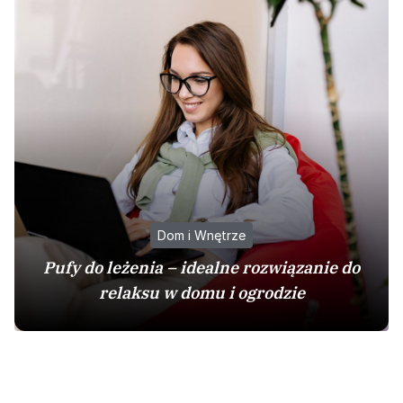
Dom i Wnętrze
Pufy do leżenia – idealne rozwiązanie do
relaksu w domu i ogrodzie