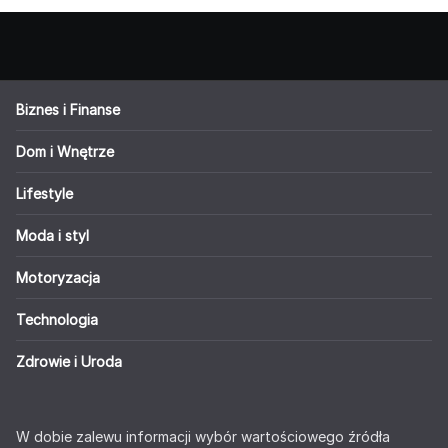
Biznes i Finanse
Dom i Wnętrze
Lifestyle
Moda i styl
Motoryzacja
Technologia
Zdrowie i Uroda
W dobie zalewu informacji wybór wartościowego źródła