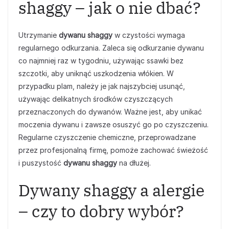
shaggy – jak o nie dbać?
Utrzymanie
dywanu shaggy
w czystości wymaga
regularnego odkurzania. Zaleca się odkurzanie dywanu
co najmniej raz w tygodniu, używając ssawki bez
szczotki, aby uniknąć uszkodzenia włókien. W
przypadku plam, należy je jak najszybciej usunąć,
używając delikatnych środków czyszczących
przeznaczonych do dywanów. Ważne jest, aby unikać
moczenia dywanu i zawsze osuszyć go po czyszczeniu.
Regularne czyszczenie chemiczne, przeprowadzane
przez profesjonalną firmę, pomoże zachować świeżość
i puszystość
dywanu shaggy
na dłużej.
Dywany shaggy a alergie
– czy to dobry wybór?