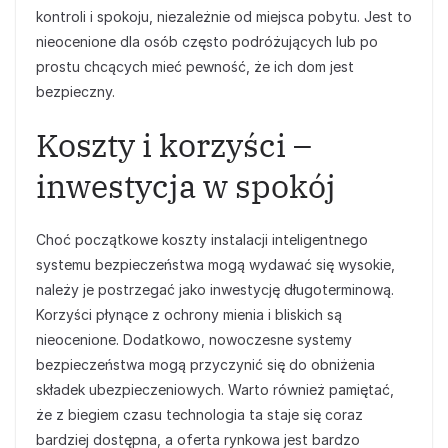
kontroli i spokoju, niezależnie od miejsca pobytu. Jest to
nieocenione dla osób często podróżujących lub po
prostu chcących mieć pewność, że ich dom jest
bezpieczny.
Koszty i korzyści –
inwestycja w spokój
Choć początkowe koszty instalacji inteligentnego
systemu bezpieczeństwa mogą wydawać się wysokie,
należy je postrzegać jako inwestycję długoterminową.
Korzyści płynące z ochrony mienia i bliskich są
nieocenione. Dodatkowo, nowoczesne systemy
bezpieczeństwa mogą przyczynić się do obniżenia
składek ubezpieczeniowych. Warto również pamiętać,
że z biegiem czasu technologia ta staje się coraz
bardziej dostępna, a oferta rynkowa jest bardzo