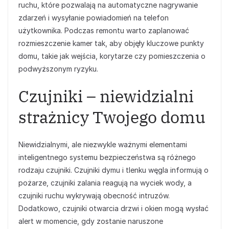
ruchu, które pozwalają na automatyczne nagrywanie
zdarzeń i wysyłanie powiadomień na telefon
użytkownika. Podczas remontu warto zaplanować
rozmieszczenie kamer tak, aby objęły kluczowe punkty
domu, takie jak wejścia, korytarze czy pomieszczenia o
podwyższonym ryzyku.
Czujniki – niewidzialni
strażnicy Twojego domu
Niewidzialnymi, ale niezwykle ważnymi elementami
inteligentnego systemu bezpieczeństwa są różnego
rodzaju czujniki. Czujniki dymu i tlenku węgla informują o
pożarze, czujniki zalania reagują na wyciek wody, a
czujniki ruchu wykrywają obecność intruzów.
Dodatkowo, czujniki otwarcia drzwi i okien mogą wysłać
alert w momencie, gdy zostanie naruszone