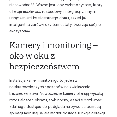
niezawodność. Ważne jest, aby wybrać system, który
oferuje możliwość rozbudowy i integracji z innymi
urządzeniami inteligentnego domu, takimi jak
inteligentne żarówki czy termostaty, tworząc spójne
ekosystemy.
Kamery i monitoring –
oko w oku z
bezpieczeństwem
Instalacja kamer monitoringu to jeden z
najskuteczniejszych sposobów na zwiększenie
bezpieczeństwa. Nowoczesne kamery oferują wysoką
rozdzielczość obrazu, tryb nocny, a także możliwość
zdalnego dostępu do podglądu na żywo za pomocą
aplikacji mobilnej. Wiele modeli posiada funkcje detekcji