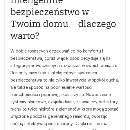
bezpieczeństwo w
Twoim domu – dlaczego
warto?
W dobie rosnących oczekiwań co do komfortu i
bezpieczeństwa, coraz więcej osób decyduje się na
integrację nowoczesnych rozwiązań w swoich domach.
Remonty mieszkań z inteligentnym systemem
bezpieczeństwa to nie tylko inwestycja w spokój ducha,
ale także sposób na podniesienie wartości
nieruchomości i poprawę jakości życia. Nowoczesne
systemy alarmowe, czujniki dymu, zalania czy detektory
ruchu to tylko niektóre z elementów, które mogą zostać
włączone podczas generalnego remontu, tworząc
spójną i efektywną sieć ochrony. Dzięki nim można