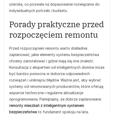
szeroka, co pozwala na dopasowanie rozwiązania do
indywidualnych potrzeb i budżetu.
Porady praktyczne przed
rozpoczęciem remontu
Przed rozpoczęciem remontu warto dokładnie
zaplanować, jakie elementy systemu bezpieczeństwa
chcemy zainstalować i gdzie mają się one znaleźć.
Konsultacja z ekspertem od inteligentnych domów może
być bardzo pomocna w doborze odpowiednich
rozwiązań i uniknięciu błędów. Ważne jest, aby wybrać
systemy od renomowanych producentów, które oferują
wsparcie techniczne i regularne aktualizacje
oprogramowania. Pamiętajmy, że dobrze zaplanowane
remonty mieszkań z inteligentnym systemem
bezpieczeństwa
to fundament spokoju na lata.