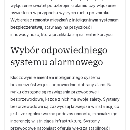
wyłączenie świateł po uzbrojeniu alarmu czy włączenie
oświetlenia w przypadku wykrycia ruchu po zmroku.
Wybierając
remonty mieszkań z inteligentnym systemem
bezpieczeństwa
, stawiamy na przyszłość i
innowacyjność, która przekłada się na realne korzyści.
Wybór odpowiedniego
systemu alarmowego
Kluczowym elementem inteligentnego systemu
bezpieczeństwa jest odpowiednio dobrany alarm. Na
rynku dostępne są rozwiązania przewodowe i
bezprzewodowe, każde z nich ma swoje zalety. Systemy
bezprzewodowe są zazwyczaj łatwiejsze w instalacji, co
jest szczególnie ważne podczas remontu, minimalizując
ingerencję w istniejącą infrastrukturę. Systemy
przewodowe natomiast oferują większą stabilność i