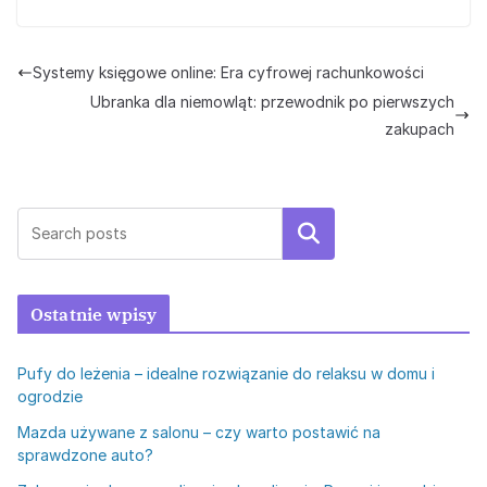
Systemy księgowe online: Era cyfrowej rachunkowości
Ubranka dla niemowląt: przewodnik po pierwszych
zakupach
Szukaj
Ostatnie wpisy
Pufy do leżenia – idealne rozwiązanie do relaksu w domu i
ogrodzie
Mazda używane z salonu – czy warto postawić na
sprawdzone auto?