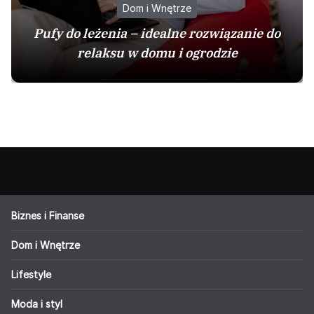
Dom i Wnętrze
Pufy do leżenia – idealne rozwiązanie do
relaksu w domu i ogrodzie
Biznes i Finanse
Dom i Wnętrze
Lifestyle
Moda i styl