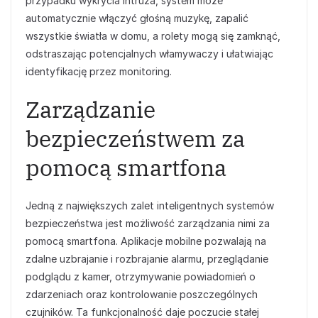
przypadku wykrycia intruza, system może
automatycznie włączyć głośną muzykę, zapalić
wszystkie światła w domu, a rolety mogą się zamknąć,
odstraszając potencjalnych włamywaczy i ułatwiając
identyfikację przez monitoring.
Zarządzanie
bezpieczeństwem za
pomocą smartfona
Jedną z największych zalet inteligentnych systemów
bezpieczeństwa jest możliwość zarządzania nimi za
pomocą smartfona. Aplikacje mobilne pozwalają na
zdalne uzbrajanie i rozbrajanie alarmu, przeglądanie
podglądu z kamer, otrzymywanie powiadomień o
zdarzeniach oraz kontrolowanie poszczególnych
czujników. Ta funkcjonalność daje poczucie stałej