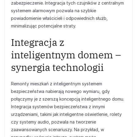
zabezpieczenie. Integracja tych czujników z centralnym
systemem alarmowym pozwala na szybkie
powiadomienie właścicieli i odpowiednich służb,
minimalizując potencjalne straty.
Integracja z
inteligentnym domem –
synergia technologii
Remonty mieszkań z inteligentnym systemem
bezpieczeństwa nabierają nowego wymiaru, gdy
połączymy je z szerszą koncepcją inteligentnego domu.
Integracja systemów bezpieczeństwa z innymi
urządzeniami, takimi jak inteligentne oświetlenie, rolety
czy systemy audio, pozwala na tworzenie
zaawansowanych scenariuszy. Na przykład, w