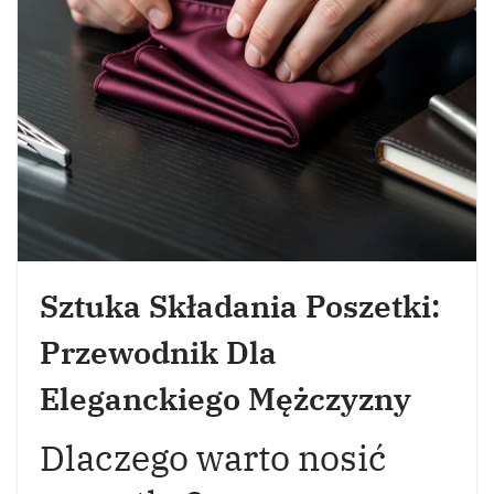
Sztuka Składania Poszetki:
Przewodnik Dla
Eleganckiego Mężczyzny
Dlaczego warto nosić