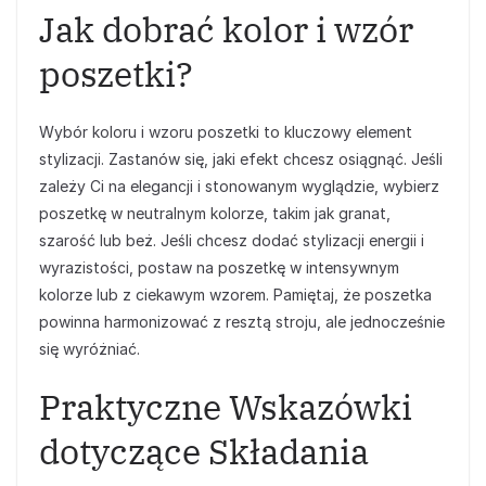
Jak dobrać kolor i wzór
poszetki?
Wybór koloru i wzoru poszetki to kluczowy element
stylizacji. Zastanów się, jaki efekt chcesz osiągnąć. Jeśli
zależy Ci na elegancji i stonowanym wyglądzie, wybierz
poszetkę w neutralnym kolorze, takim jak granat,
szarość lub beż. Jeśli chcesz dodać stylizacji energii i
wyrazistości, postaw na poszetkę w intensywnym
kolorze lub z ciekawym wzorem. Pamiętaj, że poszetka
powinna harmonizować z resztą stroju, ale jednocześnie
się wyróżniać.
Praktyczne Wskazówki
dotyczące Składania