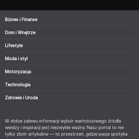
Biznes i Finanse
Dom i Wnętrze
Lifestyle
Moda i styl
Motoryzacja
Technologia
Zdrowie i Uroda
W dobie zalewu informacji wybór wartościowego źródła
wiedzy i inspiracji jest niezwykle ważny. Nasz portal to nie
tylko zbiór artykułów — to przestrzeń, gdzie pasja spotyka