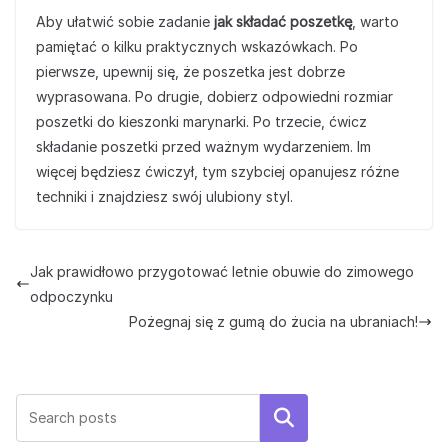
Aby ułatwić sobie zadanie
jak składać poszetkę
, warto
pamiętać o kilku praktycznych wskazówkach. Po
pierwsze, upewnij się, że poszetka jest dobrze
wyprasowana. Po drugie, dobierz odpowiedni rozmiar
poszetki do kieszonki marynarki. Po trzecie, ćwicz
składanie poszetki przed ważnym wydarzeniem. Im
więcej będziesz ćwiczył, tym szybciej opanujesz różne
techniki i znajdziesz swój ulubiony styl.
Jak prawidłowo przygotować letnie obuwie do zimowego
odpoczynku
Pożegnaj się z gumą do żucia na ubraniach!
Szukaj