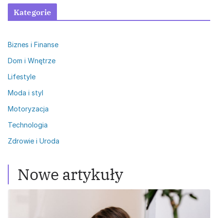
Kategorie
Biznes i Finanse
Dom i Wnętrze
Lifestyle
Moda i styl
Motoryzacja
Technologia
Zdrowie i Uroda
Nowe artykuły