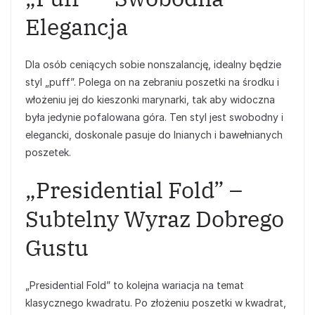
Elegancja
Dla osób ceniących sobie nonszalancję, idealny będzie
styl „puff”. Polega on na zebraniu poszetki na środku i
włożeniu jej do kieszonki marynarki, tak aby widoczna
była jedynie pofalowana góra. Ten styl jest swobodny i
elegancki, doskonale pasuje do lnianych i bawełnianych
poszetek.
„Presidential Fold” –
Subtelny Wyraz Dobrego
Gustu
„Presidential Fold” to kolejna wariacja na temat
klasycznego kwadratu. Po złożeniu poszetki w kwadrat,