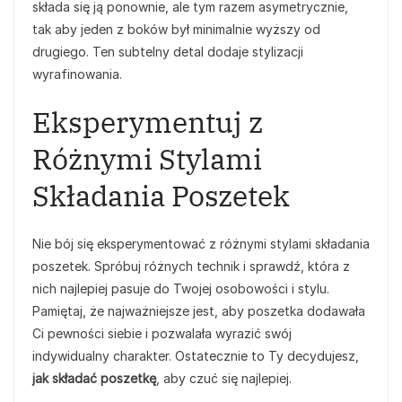
składa się ją ponownie, ale tym razem asymetrycznie,
tak aby jeden z boków był minimalnie wyższy od
drugiego. Ten subtelny detal dodaje stylizacji
wyrafinowania.
Eksperymentuj z
Różnymi Stylami
Składania Poszetek
Nie bój się eksperymentować z różnymi stylami składania
poszetek. Spróbuj różnych technik i sprawdź, która z
nich najlepiej pasuje do Twojej osobowości i stylu.
Pamiętaj, że najważniejsze jest, aby poszetka dodawała
Ci pewności siebie i pozwalała wyrazić swój
indywidualny charakter. Ostatecznie to Ty decydujesz,
jak składać poszetkę
, aby czuć się najlepiej.