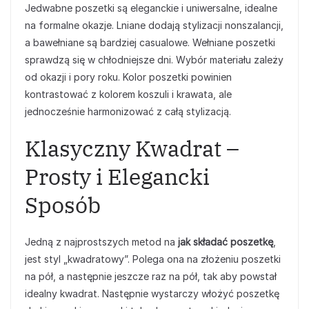
Jedwabne poszetki są eleganckie i uniwersalne, idealne
na formalne okazje. Lniane dodają stylizacji nonszalancji,
a bawełniane są bardziej casualowe. Wełniane poszetki
sprawdzą się w chłodniejsze dni. Wybór materiału zależy
od okazji i pory roku. Kolor poszetki powinien
kontrastować z kolorem koszuli i krawata, ale
jednocześnie harmonizować z całą stylizacją.
Klasyczny Kwadrat –
Prosty i Elegancki
Sposób
Jedną z najprostszych metod na
jak składać poszetkę
,
jest styl „kwadratowy”. Polega ona na złożeniu poszetki
na pół, a następnie jeszcze raz na pół, tak aby powstał
idealny kwadrat. Następnie wystarczy włożyć poszetkę