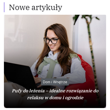
Nowe artykuły
Dom i Wnętrze
Pufy do leżenia – idealne rozwiązanie do
relaksu w domu i ogrodzie