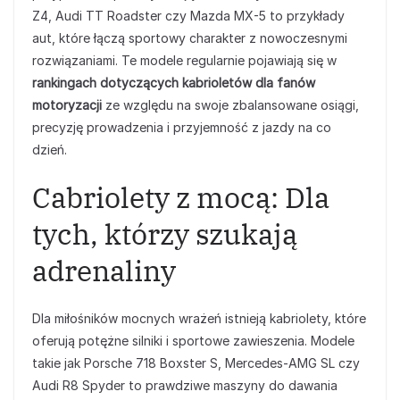
Z4, Audi TT Roadster czy Mazda MX-5 to przykłady
aut, które łączą sportowy charakter z nowoczesnymi
rozwiązaniami. Te modele regularnie pojawiają się w
rankingach dotyczących kabrioletów dla fanów
motoryzacji
ze względu na swoje zbalansowane osiągi,
precyzję prowadzenia i przyjemność z jazdy na co
dzień.
Cabriolety z mocą: Dla
tych, którzy szukają
adrenaliny
Dla miłośników mocnych wrażeń istnieją kabriolety, które
oferują potężne silniki i sportowe zawieszenia. Modele
takie jak Porsche 718 Boxster S, Mercedes-AMG SL czy
Audi R8 Spyder to prawdziwe maszyny do dawania