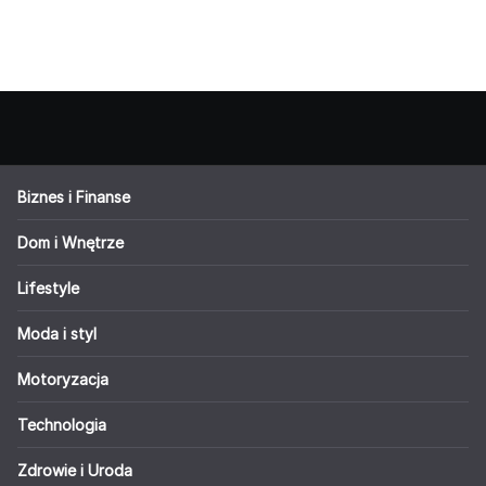
Biznes i Finanse
Dom i Wnętrze
Lifestyle
Moda i styl
Motoryzacja
Technologia
Zdrowie i Uroda