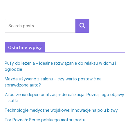
Szukaj
Ostatnie wpisy
Pufy do leżenia – idealne rozwiązanie do relaksu w domu i
ogrodzie
Mazda używane z salonu – czy warto postawić na
sprawdzone auto?
Zaburzenie depersonalizacja-derealizacja: Poznaj jego objawy
i skutki
Technologie medyczne wojskowe: Innowacje na polu bitwy
Tor Poznań: Serce polskiego motorsportu