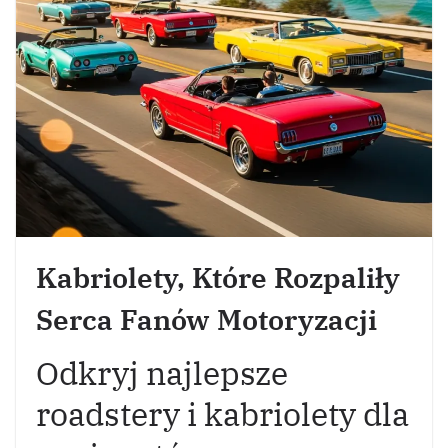
Kabriolety, Które Rozpaliły
Serca Fanów Motoryzacji
Odkryj najlepsze
roadstery i kabriolety dla