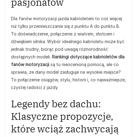
pasjonatów
Dla fanów motoryzacji jazda kabrioletem to coś więcej
niż tylko przemieszczanie się z punktu A do punktu B.
To doświadczenie, połączenie z wiatrem, słońcem i
dźwiękiem silnika. Wybór idealnego kabrioletu może być
jednak trudny, biorąc pod uwagę różnorodność
dostępnych modeli.
Rankingi dotyczące kabrioletów dla
fanów motoryzacji
są tu nieocenioną pomocą, ale co
sprawia, że dany model zasługuje na wysokie miejsce?
To połączenie osiągów, stylu, historii i, co najważniejsze,
czystej radości z jazdy.
Legendy bez dachu:
Klasyczne propozycje,
które wciąż zachwycają