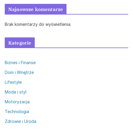
Najnowsze komentarze
Brak komentarzy do wyświetlenia.
Kategorie
Biznes i Finanse
Dom i Wnętrze
Lifestyle
Moda i styl
Motoryzacja
Technologia
Zdrowie i Uroda