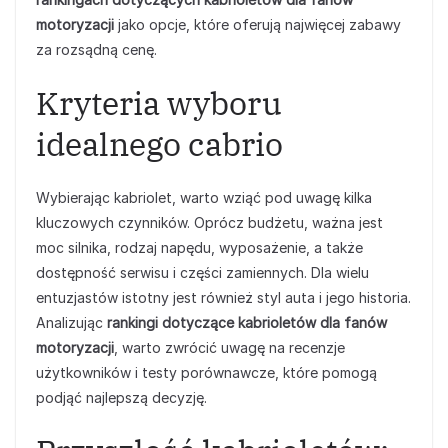
motoryzacji
jako opcje, które oferują najwięcej zabawy
za rozsądną cenę.
Kryteria wyboru
idealnego cabrio
Wybierając kabriolet, warto wziąć pod uwagę kilka
kluczowych czynników. Oprócz budżetu, ważna jest
moc silnika, rodzaj napędu, wyposażenie, a także
dostępność serwisu i części zamiennych. Dla wielu
entuzjastów istotny jest również styl auta i jego historia.
Analizując
rankingi dotyczące kabrioletów dla fanów
motoryzacji
, warto zwrócić uwagę na recenzje
użytkowników i testy porównawcze, które pomogą
podjąć najlepszą decyzję.