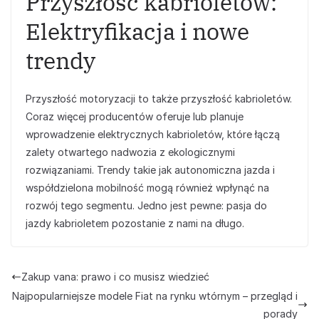
Przyszłość kabrioletów:
Elektryfikacja i nowe
trendy
Przyszłość motoryzacji to także przyszłość kabrioletów.
Coraz więcej producentów oferuje lub planuje
wprowadzenie elektrycznych kabrioletów, które łączą
zalety otwartego nadwozia z ekologicznymi
rozwiązaniami. Trendy takie jak autonomiczna jazda i
współdzielona mobilność mogą również wpłynąć na
rozwój tego segmentu. Jedno jest pewne: pasja do
jazdy kabrioletem pozostanie z nami na długo.
Zakup vana: prawo i co musisz wiedzieć
Najpopularniejsze modele Fiat na rynku wtórnym – przegląd i
porady