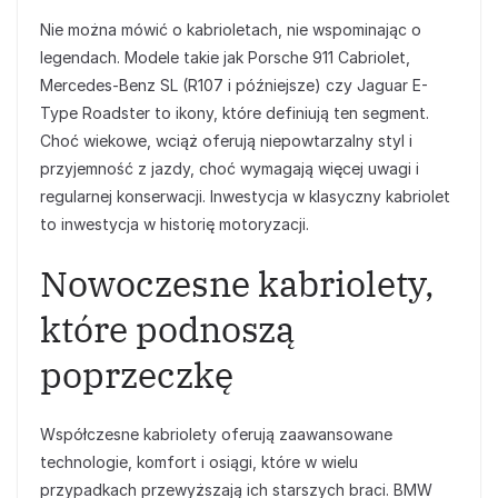
Nie można mówić o kabrioletach, nie wspominając o
legendach. Modele takie jak Porsche 911 Cabriolet,
Mercedes-Benz SL (R107 i późniejsze) czy Jaguar E-
Type Roadster to ikony, które definiują ten segment.
Choć wiekowe, wciąż oferują niepowtarzalny styl i
przyjemność z jazdy, choć wymagają więcej uwagi i
regularnej konserwacji. Inwestycja w klasyczny kabriolet
to inwestycja w historię motoryzacji.
Nowoczesne kabriolety,
które podnoszą
poprzeczkę
Współczesne kabriolety oferują zaawansowane
technologie, komfort i osiągi, które w wielu
przypadkach przewyższają ich starszych braci. BMW