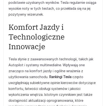
podstawie uzyskanych wyników. Tesla regularnie osiąga
wysokie noty w tych testach, co przekłada się na jej
pozytywny wizerunek.
Komfort Jazdy i
Technologiczne
Innowacje
Tesla słynie z zaawansowanych technologii, takich jak
Autopilot i systemy multimedialne. Wpływają one
znacząco na komfort jazdy i ogólne wrażenia z
użytkowania samochodu.
Rankingi Tesla
często
uwzględniają subiektywne opinie kierowców dotyczące
komfortu, łatwości obsługi systemów i jakości
wykończenia wnętrza. Istotnym czynnikiem jest także
dostępność aktualizacji oprogramowania, które