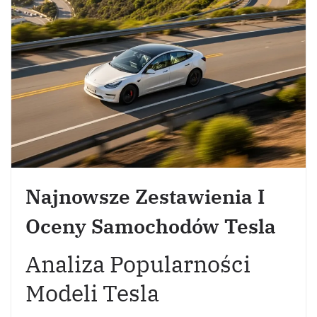
Najnowsze Zestawienia I
Oceny Samochodów Tesla
Analiza Popularności
Modeli Tesla