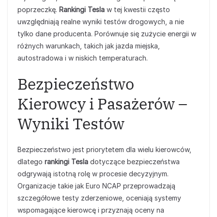
poprzeczkę.
Rankingi Tesla
w tej kwestii często
uwzględniają realne wyniki testów drogowych, a nie
tylko dane producenta. Porównuje się zużycie energii w
różnych warunkach, takich jak jazda miejska,
autostradowa i w niskich temperaturach.
Bezpieczeństwo
Kierowcy i Pasażerów –
Wyniki Testów
Bezpieczeństwo jest priorytetem dla wielu kierowców,
dlatego
rankingi Tesla
dotyczące bezpieczeństwa
odgrywają istotną rolę w procesie decyzyjnym.
Organizacje takie jak Euro NCAP przeprowadzają
szczegółowe testy zderzeniowe, oceniają systemy
wspomagające kierowcę i przyznają oceny na