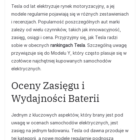
Tesla od lat elektryzuje rynek motoryzacyjny, a jej
modele regularnie pojawiają się w różnych zestawieniach
i recenzjach. Popularność poszczególnych aut marki
zależy od wielu czynników, takich jak innowacyjność,
zasięg, osiągi i cena. Przyjrzyjmy się, jak Tesla radzi
sobie w obecnych
rankingach Tesla
. Szczególną uwagę
przywiązuje się do Modelu Y, który często plasuje się w
czołówce najchętniej kupowanych samochodów
elektrycznych.
Oceny Zasięgu i
Wydajności Baterii
Jednym z kluczowych aspektów, który brany jest pod
uwagę w ocenach samochodów elektrycznych, jest
zasięg na jednym ładowaniu. Tesla od dawna przoduje w
tej kategorii, a nowe modele regularnie podnoszą