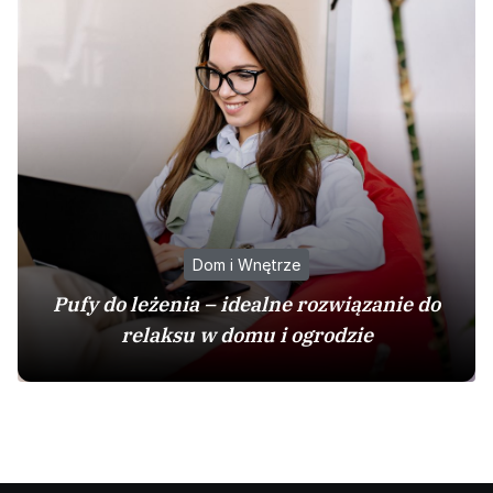
Dom i Wnętrze
Pufy do leżenia – idealne rozwiązanie do
relaksu w domu i ogrodzie