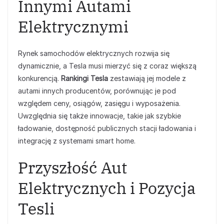
Innymi Autami
Elektrycznymi
Rynek samochodów elektrycznych rozwija się
dynamicznie, a Tesla musi mierzyć się z coraz większą
konkurencją.
Rankingi Tesla
zestawiają jej modele z
autami innych producentów, porównując je pod
względem ceny, osiągów, zasięgu i wyposażenia.
Uwzględnia się także innowacje, takie jak szybkie
ładowanie, dostępność publicznych stacji ładowania i
integrację z systemami smart home.
Przyszłość Aut
Elektrycznych i Pozycja
Tesli