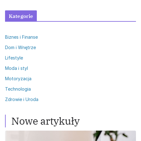
Kategorie
Biznes i Finanse
Dom i Wnętrze
Lifestyle
Moda i styl
Motoryzacja
Technologia
Zdrowie i Uroda
Nowe artykuły