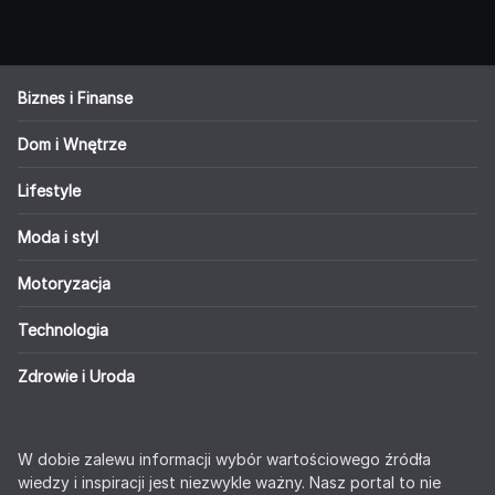
Biznes i Finanse
Dom i Wnętrze
Lifestyle
Moda i styl
Motoryzacja
Technologia
Zdrowie i Uroda
W dobie zalewu informacji wybór wartościowego źródła
wiedzy i inspiracji jest niezwykle ważny. Nasz portal to nie