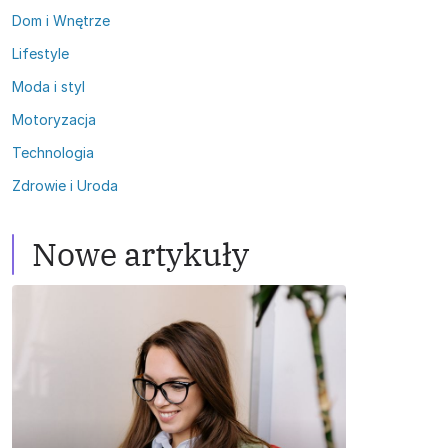
Dom i Wnętrze
Lifestyle
Moda i styl
Motoryzacja
Technologia
Zdrowie i Uroda
Nowe artykuły