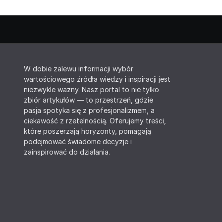
W dobie zalewu informacji wybór
wartościowego źródła wiedzy i inspiracji jest
niezwykle ważny. Nasz portal to nie tylko
zbiór artykułów — to przestrzeń, gdzie
pasja spotyka się z profesjonalizmem, a
ciekawość z rzetelnością. Oferujemy treści,
które poszerzają horyzonty, pomagają
podejmować świadome decyzje i
zainspirować do działania.