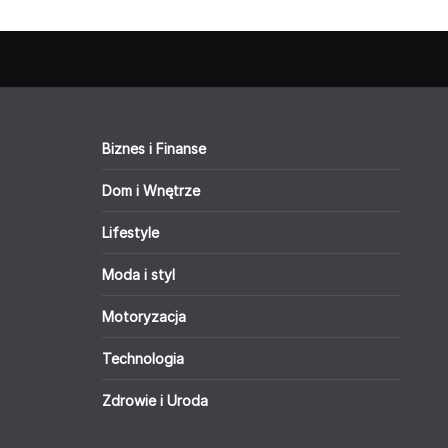
Biznes i Finanse
Dom i Wnętrze
Lifestyle
Moda i styl
Motoryzacja
Technologia
Zdrowie i Uroda