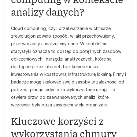
analizy danych?
Cloud computing, czyli przetwarzanie w chmurze,
zrewolucjonizowało sposób, w jaki przechowujemy,
przetwarzamy i analizujemy dane. W kontekście
statystyki oznacza to dostęp do potężnych zasobów
obliczeniowych i narzędzi analitycznych, które są
dostępne przez internet, bez konieczności
inwestowania w kosztowną infrastrukturę lokalną. Firmy i
badacze mogą skalować swoje zasoby w zależności od
potrzeb, płacąc jedynie za wykorzystane usługi. To
otwiera drzwi do zaawansowanych analiz, które
wcześniej były poza zasięgiem wielu organizacji.
Kluczowe korzyści z
wykorzystania chmury