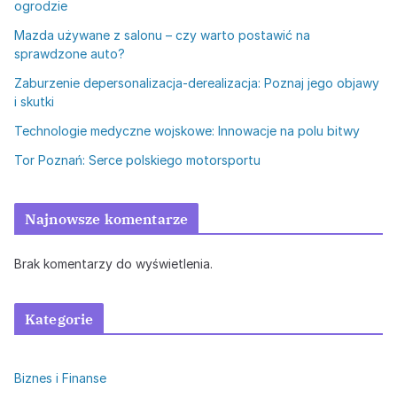
ogrodzie
Mazda używane z salonu – czy warto postawić na
sprawdzone auto?
Zaburzenie depersonalizacja-derealizacja: Poznaj jego objawy
i skutki
Technologie medyczne wojskowe: Innowacje na polu bitwy
Tor Poznań: Serce polskiego motorsportu
Najnowsze komentarze
Brak komentarzy do wyświetlenia.
Kategorie
Biznes i Finanse