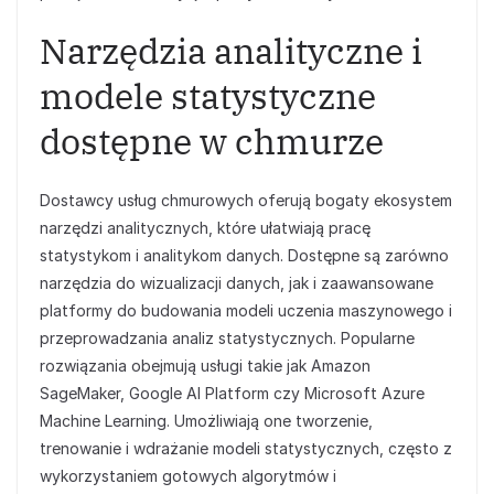
Narzędzia analityczne i
modele statystyczne
dostępne w chmurze
Dostawcy usług chmurowych oferują bogaty ekosystem
narzędzi analitycznych, które ułatwiają pracę
statystykom i analitykom danych. Dostępne są zarówno
narzędzia do wizualizacji danych, jak i zaawansowane
platformy do budowania modeli uczenia maszynowego i
przeprowadzania analiz statystycznych. Popularne
rozwiązania obejmują usługi takie jak Amazon
SageMaker, Google AI Platform czy Microsoft Azure
Machine Learning. Umożliwiają one tworzenie,
trenowanie i wdrażanie modeli statystycznych, często z
wykorzystaniem gotowych algorytmów i