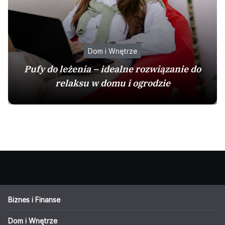
Dom i Wnętrze
Pufy do leżenia – idealne rozwiązanie do
relaksu w domu i ogrodzie
Biznes i Finanse
Dom i Wnętrze