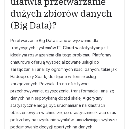
ułatwia przetwarzanie
dużych zbiorów danych
(Big Data)?
Przetwarzanie Big Data stanowi wyzwanie dla
tradycyjnych systemów IT.
Cloud w statystyce
jest
idealnym rozwiązaniem dla tego problemu. Platformy
chmurowe oferują wyspecjalizowane usługi do
zarządzania i analizy ogromnych ilości danych, takie jak
Hadoop czy Spark, dostępne w formie usług
zarządzanych. Pozwala to na efektywne
przechowywanie, czyszczenie, transformację i analizę
danych na niespotykaną dotąd skalę. Algorytmy
statystyczne mogą być uruchamiane na klastrach
obliczeniowych w chmurze, co drastycznie skraca czas
potrzebny na uzyskanie wyników, umożliwiając szybsze
podejmowanie decyzji opartych na danych.