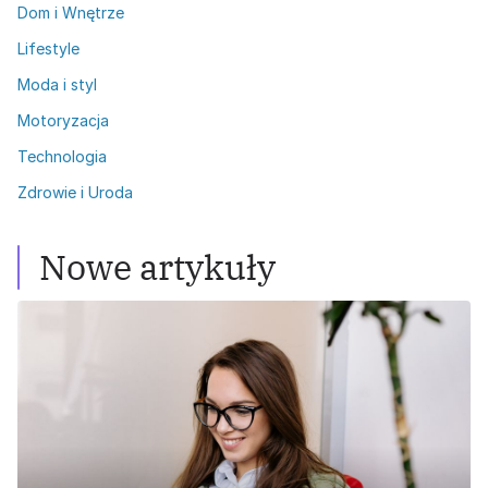
Dom i Wnętrze
Lifestyle
Moda i styl
Motoryzacja
Technologia
Zdrowie i Uroda
Nowe artykuły