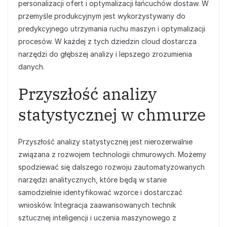
personalizacji ofert i optymalizacji łańcuchów dostaw. W
przemyśle produkcyjnym jest wykorzystywany do
predykcyjnego utrzymania ruchu maszyn i optymalizacji
procesów. W każdej z tych dziedzin cloud dostarcza
narzędzi do głębszej analizy i lepszego zrozumienia
danych.
Przyszłość analizy
statystycznej w chmurze
Przyszłość analizy statystycznej jest nierozerwalnie
związana z rozwojem technologii chmurowych. Możemy
spodziewać się dalszego rozwoju zautomatyzowanych
narzędzi analitycznych, które będą w stanie
samodzielnie identyfikować wzorce i dostarczać
wniosków. Integracja zaawansowanych technik
sztucznej inteligencji i uczenia maszynowego z