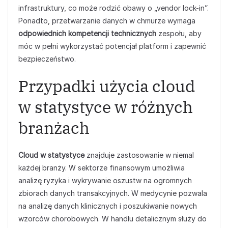
infrastruktury, co może rodzić obawy o „vendor lock-in”.
Ponadto, przetwarzanie danych w chmurze wymaga
odpowiednich kompetencji technicznych
zespołu, aby
móc w pełni wykorzystać potencjał platform i zapewnić
bezpieczeństwo.
Przypadki użycia cloud
w statystyce w różnych
branżach
Cloud w statystyce
znajduje zastosowanie w niemal
każdej branży. W sektorze finansowym umożliwia
analizę ryzyka i wykrywanie oszustw na ogromnych
zbiorach danych transakcyjnych. W medycynie pozwala
na analizę danych klinicznych i poszukiwanie nowych
wzorców chorobowych. W handlu detalicznym służy do