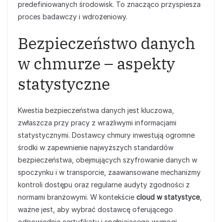
predefiniowanych środowisk. To znacząco przyspiesza
proces badawczy i wdrożeniowy.
Bezpieczeństwo danych
w chmurze – aspekty
statystyczne
Kwestia bezpieczeństwa danych jest kluczowa,
zwłaszcza przy pracy z wrażliwymi informacjami
statystycznymi. Dostawcy chmury inwestują ogromne
środki w zapewnienie najwyższych standardów
bezpieczeństwa, obejmujących szyfrowanie danych w
spoczynku i w transporcie, zaawansowane mechanizmy
kontroli dostępu oraz regularne audyty zgodności z
normami branżowymi. W kontekście
cloud w statystyce
,
ważne jest, aby wybrać dostawcę oferującego
odpowiednie certyfikaty i spełniającego wymogi