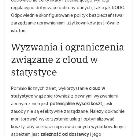
regulacyjne dotyczące ochrony danych, takie jak RODO.
Odpowiednie skonfigurowanie polityk bezpieczeństwa i
zarządzanie uprawnieniami użytkowników jest równie
istotne.
Wyzwania i ograniczenia
związane z cloud w
statystyce
Pomimo licznych zalet, wykorzystanie
cloud w
statystyce
wiąże się również z pewnymi wyzwaniami.
Jednym z nich jest
potencjalnie wysoki koszt
, jeśli
zasoby nie są efektywnie zarządzane. Należy dokładnie
monitorować wykorzystanie usług i optymalizować
koszty, aby uniknąć nieprzewidzianych wydatków. Innym
aspektem jest
zależność od dostawcy
i jego