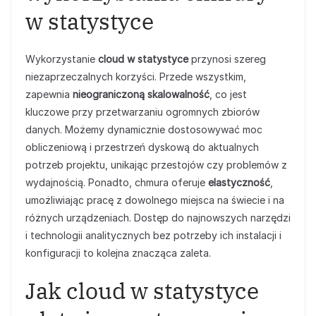
w statystyce
Wykorzystanie
cloud w statystyce
przynosi szereg
niezaprzeczalnych korzyści. Przede wszystkim,
zapewnia
nieograniczoną skalowalność
, co jest
kluczowe przy przetwarzaniu ogromnych zbiorów
danych. Możemy dynamicznie dostosowywać moc
obliczeniową i przestrzeń dyskową do aktualnych
potrzeb projektu, unikając przestojów czy problemów z
wydajnością. Ponadto, chmura oferuje
elastyczność
,
umożliwiając pracę z dowolnego miejsca na świecie i na
różnych urządzeniach. Dostęp do najnowszych narzędzi
i technologii analitycznych bez potrzeby ich instalacji i
konfiguracji to kolejna znacząca zaleta.
Jak cloud w statystyce