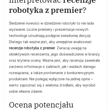
robotyka z premier
?
Śledzenie nowości w dziedzinie robotyki to nie lada
wyzwanie. Liczne premiery i prezentacje nowych
technologii utrudniają podjęcie świadomej decyzji.
Dlatego tak ważne jest, aby umiejętnie analizować
recenzje robotyka z premier
. Zwracaj uwagę na
obiektywizm recenzenta, jego doświadczenie w branży
oraz kryteria oceny. Ważne jest, aby recenzja zawierała
zarówno informacje o zaletach, jak i wadach danego
rozwiązania, a także porównanie z konkurencyjnymi
produktami. Nie polegaj wyłącznie na jednej opinii –
warto zapoznać się z wieloma źródłami, aby wyrobić
sobie własne zdanie.
Ocena potencjału