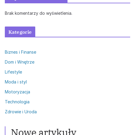
Brak komentarzy do wyświetlenia.
Kategorie
Biznes i Finanse
Dom i Wnętrze
Lifestyle
Moda i styl
Motoryzacja
Technologia
Zdrowie i Uroda
Nowe artykuły