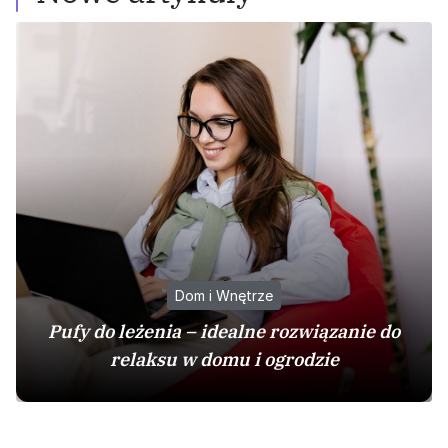
Dom i Wnętrze
Pufy do leżenia – idealne rozwiązanie do
relaksu w domu i ogrodzie