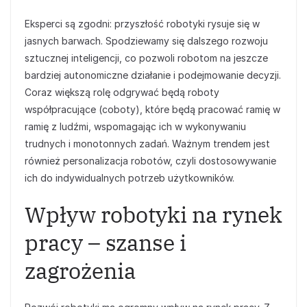
Eksperci są zgodni: przyszłość robotyki rysuje się w
jasnych barwach. Spodziewamy się dalszego rozwoju
sztucznej inteligencji, co pozwoli robotom na jeszcze
bardziej autonomiczne działanie i podejmowanie decyzji.
Coraz większą rolę odgrywać będą roboty
współpracujące (coboty), które będą pracować ramię w
ramię z ludźmi, wspomagając ich w wykonywaniu
trudnych i monotonnych zadań. Ważnym trendem jest
również personalizacja robotów, czyli dostosowywanie
ich do indywidualnych potrzeb użytkowników.
Wpływ robotyki na rynek
pracy – szanse i
zagrożenia