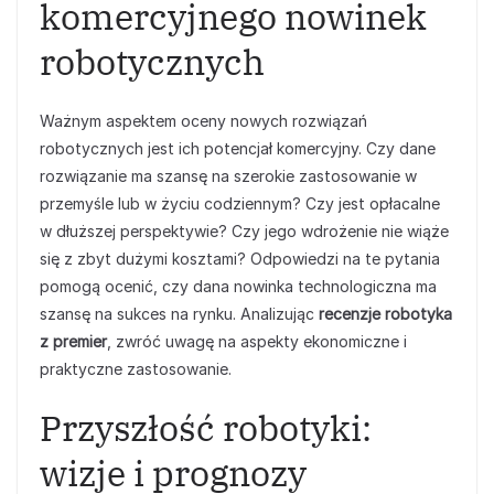
komercyjnego nowinek
robotycznych
Ważnym aspektem oceny nowych rozwiązań
robotycznych jest ich potencjał komercyjny. Czy dane
rozwiązanie ma szansę na szerokie zastosowanie w
przemyśle lub w życiu codziennym? Czy jest opłacalne
w dłuższej perspektywie? Czy jego wdrożenie nie wiąże
się z zbyt dużymi kosztami? Odpowiedzi na te pytania
pomogą ocenić, czy dana nowinka technologiczna ma
szansę na sukces na rynku. Analizując
recenzje robotyka
z premier
, zwróć uwagę na aspekty ekonomiczne i
praktyczne zastosowanie.
Przyszłość robotyki:
wizje i prognozy