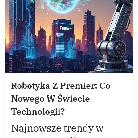
Robotyka Z Premier: Co
Nowego W Świecie
Technologii?
Najnowsze trendy w