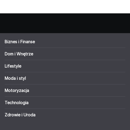
Biznes i Finanse
Dom i Wnętrze
Lifestyle
Moda i styl
Motoryzacja
Technologia
Zdrowie i Uroda