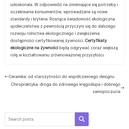
udoskonala. W odpowiedzi na zmieniające się potrzeby i
oczekiwania konsumentów, wprowadzane są nowe
standardy i kryteria. Rosnąca świadomość ekologiczna
społeczeństwa z pewnością przyczyni się do dalszego
rozwoju rolnictwa ekologicznego i zwiększenia
dostępności certyfikowanej żywności.
Certyfikaty
ekologiczne na żywności
będą odgrywać coraz większą
rolę w kształtowaniu zrównoważonej przyszłości.
Ceramika: od starożytności do współczesnego designu
Chiropraktyka: droga do zdrowego kręgosłupa i dobrego
samopoczucia
Szukaj