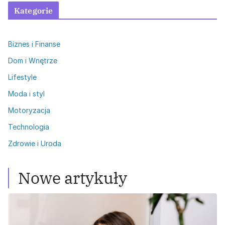
Kategorie
Biznes i Finanse
Dom i Wnętrze
Lifestyle
Moda i styl
Motoryzacja
Technologia
Zdrowie i Uroda
Nowe artykuły