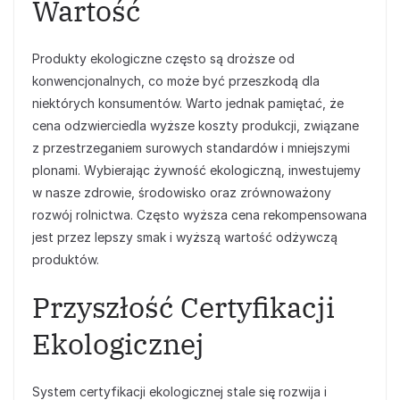
Wartość
Produkty ekologiczne często są droższe od
konwencjonalnych, co może być przeszkodą dla
niektórych konsumentów. Warto jednak pamiętać, że
cena odzwierciedla wyższe koszty produkcji, związane
z przestrzeganiem surowych standardów i mniejszymi
plonami. Wybierając żywność ekologiczną, inwestujemy
w nasze zdrowie, środowisko oraz zrównoważony
rozwój rolnictwa. Często wyższa cena rekompensowana
jest przez lepszy smak i wyższą wartość odżywczą
produktów.
Przyszłość Certyfikacji
Ekologicznej
System certyfikacji ekologicznej stale się rozwija i