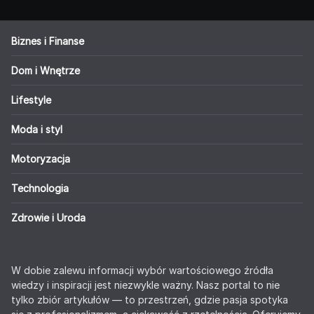
Biznes i Finanse
Dom i Wnętrze
Lifestyle
Moda i styl
Motoryzacja
Technologia
Zdrowie i Uroda
W dobie zalewu informacji wybór wartościowego źródła
wiedzy i inspiracji jest niezwykle ważny. Nasz portal to nie
tylko zbiór artykułów — to przestrzeń, gdzie pasja spotyka