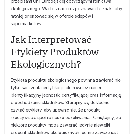
przepisami Unii Europejskiej dotyczącymi rolnictwa
ekologicznego. Warto znać i rozpoznawać te znaki, aby
łatwiej orientować się w ofercie sklepów i
supermarketów.
Jak Interpretować
Etykiety Produktów
Ekologicznych?
Etykieta produktu ekologicznego powinna zawierać nie
tylko sam znak certyfikacji, ale również numer
identyfikacyjny jednostki certyfikującej oraz informację
o pochodzeniu składników. Starajmy się dokładnie
czytać etykiety, aby upewnić się, że produkt
rzeczywiście spełnia nasze oczekiwania. Pamiętajmy, że
niektóre produkty mogą zawierać jedynie niewielki
procent składników ekologicznych, co nie zawsze jest