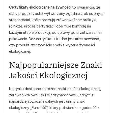
Certyfikaty ekologiczne na żywności
to gwarancja, że
dany produkt został wytworzony zgodnie z określonymi
standardami, które promują zrównoważone praktyki
rolnicze. Proces certyfikacji obejmuje kontrolę na
każdym etapie produkcji, od uprawy po przetwarzanie i
pakowanie. Bez certyfikatu trudno jest mieć pewność,
czy produkt rzeczywiście spełnia kryteria żywności
ekologicznej.
Najpopularniejsze Znaki
Jakości Ekologicznej
Na rynku dostępne są różne znaki jakości ekologicznej,
zarówno krajowe, jak i międzynarodowe. Jednym z
najbardziej rozpoznawalnych jest unijny znak
ekologiczny „Euro-liść”, który potwierdza zgodność z