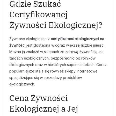
Gdzie Szukać
Certyfikowanej
Żywności Ekologicznej?
Żywność ekologiczna z
certyfikatami ekologicznymi na
żywności
jest dostępna w coraz większej liczbie miejsc.
Można ją znaleźć w sklepach ze zdrową żywnością, na
targach ekologicznych, bezpośrednio od rolników
ekologicznych oraz w niektórych supermarketach. Coraz
popularniejsze stają się również sklepy internetowe
specjalizujące się w sprzedaży produktów
ekologicznych.
Cena Żywności
Ekologicznej a Jej