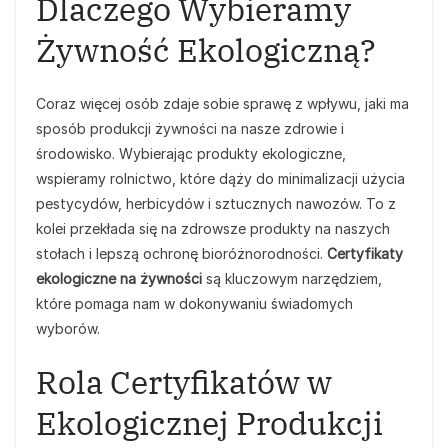
Dlaczego Wybieramy
Żywność Ekologiczną?
Coraz więcej osób zdaje sobie sprawę z wpływu, jaki ma
sposób produkcji żywności na nasze zdrowie i
środowisko. Wybierając produkty ekologiczne,
wspieramy rolnictwo, które dąży do minimalizacji użycia
pestycydów, herbicydów i sztucznych nawozów. To z
kolei przekłada się na zdrowsze produkty na naszych
stołach i lepszą ochronę bioróżnorodności.
Certyfikaty
ekologiczne na żywności
są kluczowym narzędziem,
które pomaga nam w dokonywaniu świadomych
wyborów.
Rola Certyfikatów w
Ekologicznej Produkcji