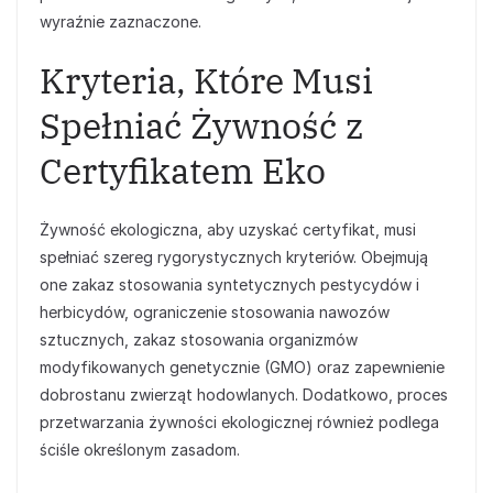
wyraźnie zaznaczone.
Kryteria, Które Musi
Spełniać Żywność z
Certyfikatem Eko
Żywność ekologiczna, aby uzyskać certyfikat, musi
spełniać szereg rygorystycznych kryteriów. Obejmują
one zakaz stosowania syntetycznych pestycydów i
herbicydów, ograniczenie stosowania nawozów
sztucznych, zakaz stosowania organizmów
modyfikowanych genetycznie (GMO) oraz zapewnienie
dobrostanu zwierząt hodowlanych. Dodatkowo, proces
przetwarzania żywności ekologicznej również podlega
ściśle określonym zasadom.