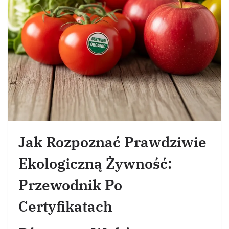
Jak Rozpoznać Prawdziwie
Ekologiczną Żywność:
Przewodnik Po
Certyfikatach