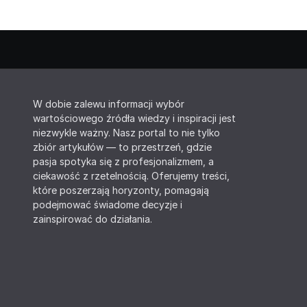
W dobie zalewu informacji wybór
wartościowego źródła wiedzy i inspiracji jest
niezwykle ważny. Nasz portal to nie tylko
zbiór artykułów — to przestrzeń, gdzie
pasja spotyka się z profesjonalizmem, a
ciekawość z rzetelnością. Oferujemy treści,
które poszerzają horyzonty, pomagają
podejmować świadome decyzje i
zainspirować do działania.