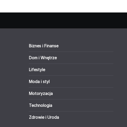
Biznes i Finanse
Dom i Wnętrze
Lifestyle
Moda i styl
Motoryzacja
Technologia
Zdrowie i Uroda