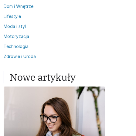
Dom i Wnętrze
Lifestyle
Moda i styl
Motoryzacja
Technologia
Zdrowie i Uroda
Nowe artykuły