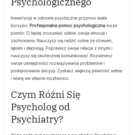
Psychologicznego
Inwestycja w zdrowie psychiczne przynosi wiele
korzyści.
Profesjonalna pomoc psychologiczna
może
pomóc Ci lepiej zrozumieć siebie, swoje emocje i
zachowania. Nauczysz się radzić sobie ze stresem,
lękiem i depresją. Poprawisz swoje relacje z innymi i
nauczysz się skuteczniej komunikować. Rozwiniesz
swoje umiejętności rozwiązywania problemów i
podejmowania decyzji. Zyskasz większą pewność siebie
i wiarę we własne możliwości.
Czym Różni Się
Psycholog od
Psychiatry?