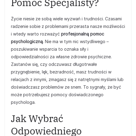
Pomoc Specjalisty?
Życie niesie ze sobą wiele wyzwań i trudności. Czasami
radzenie sobie z problemami przerasta nasze możliwości
i wtedy warto rozważyć
profesjonalną pomoc
psychologiczną
. Nie ma w tym nic wstydliwego –
poszukiwanie wsparcia to oznaka siły i
odpowiedzialności za własne zdrowie psychiczne.
Zastanów się, czy odczuwasz długotrwałe
przygnębienie, lęk, bezradność, masz trudności w
relacjach z innymi, zmagasz się z natrętnymi myślami lub
doświadczasz problemów ze snem. To sygnały, że być
może potrzebujesz pomocy doświadczonego
psychologa.
Jak Wybrać
Odpowiedniego