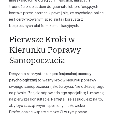
mieszkających w odległych miejscach, mających
trudności z dojazdem do gabinetu lub preferujących
kontakt przez internet. Upewnij się, że psycholog online
jest certyfikowanym specjalistą i korzysta z
bezpiecznych platform komunikacyjnych.
Pierwsze Kroki w
Kierunku Poprawy
Samopoczucia
Decyzja o skorzystaniu z
profesjonalnej pomocy
psychologicznej
to ważny krok w kierunku poprawy
swojego samopoczucia i jakości życia. Nie odkładaj tego
na później. Znajdź odpowiedniego specjalistę i umów się
na pierwszą konsultację. Pamiętaj, że zasługujesz na to,
aby być szczęśliwym i spełnionym człowiekiem.
Profesjonalne wsparcie może Ci w tym pomóc.