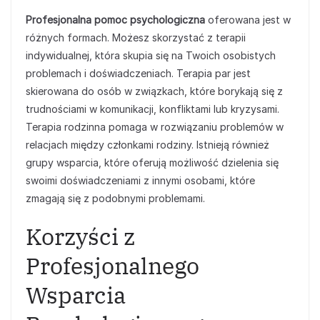
Profesjonalna pomoc psychologiczna
oferowana jest w
różnych formach. Możesz skorzystać z terapii
indywidualnej, która skupia się na Twoich osobistych
problemach i doświadczeniach. Terapia par jest
skierowana do osób w związkach, które borykają się z
trudnościami w komunikacji, konfliktami lub kryzysami.
Terapia rodzinna pomaga w rozwiązaniu problemów w
relacjach między członkami rodziny. Istnieją również
grupy wsparcia, które oferują możliwość dzielenia się
swoimi doświadczeniami z innymi osobami, które
zmagają się z podobnymi problemami.
Korzyści z
Profesjonalnego
Wsparcia