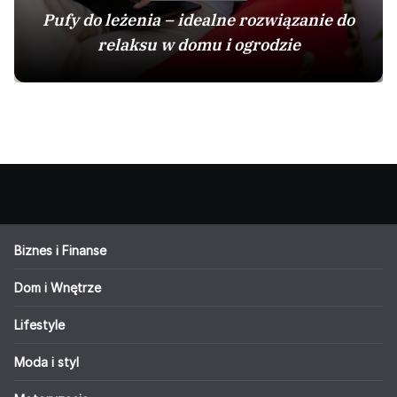
Pufy do leżenia – idealne rozwiązanie do
relaksu w domu i ogrodzie
Biznes i Finanse
Dom i Wnętrze
Lifestyle
Moda i styl