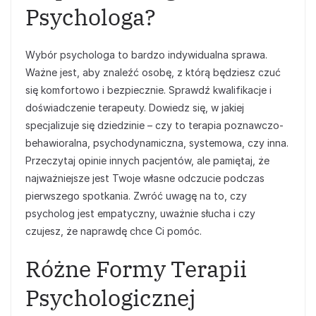
Psychologa?
Wybór psychologa to bardzo indywidualna sprawa.
Ważne jest, aby znaleźć osobę, z którą będziesz czuć
się komfortowo i bezpiecznie. Sprawdź kwalifikacje i
doświadczenie terapeuty. Dowiedz się, w jakiej
specjalizuje się dziedzinie – czy to terapia poznawczo-
behawioralna, psychodynamiczna, systemowa, czy inna.
Przeczytaj opinie innych pacjentów, ale pamiętaj, że
najważniejsze jest Twoje własne odczucie podczas
pierwszego spotkania. Zwróć uwagę na to, czy
psycholog jest empatyczny, uważnie słucha i czy
czujesz, że naprawdę chce Ci pomóc.
Różne Formy Terapii
Psychologicznej