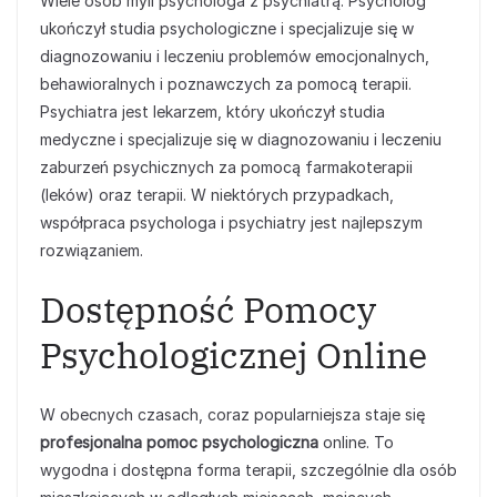
Wiele osób myli psychologa z psychiatrą. Psycholog
ukończył studia psychologiczne i specjalizuje się w
diagnozowaniu i leczeniu problemów emocjonalnych,
behawioralnych i poznawczych za pomocą terapii.
Psychiatra jest lekarzem, który ukończył studia
medyczne i specjalizuje się w diagnozowaniu i leczeniu
zaburzeń psychicznych za pomocą farmakoterapii
(leków) oraz terapii. W niektórych przypadkach,
współpraca psychologa i psychiatry jest najlepszym
rozwiązaniem.
Dostępność Pomocy
Psychologicznej Online
W obecnych czasach, coraz popularniejsza staje się
profesjonalna pomoc psychologiczna
online. To
wygodna i dostępna forma terapii, szczególnie dla osób