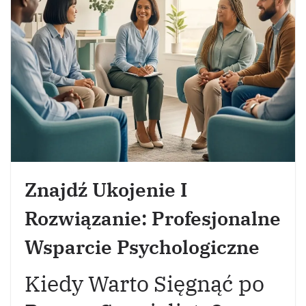
Znajdź Ukojenie I
Rozwiązanie: Profesjonalne
Wsparcie Psychologiczne
Kiedy Warto Sięgnąć po